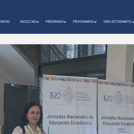
INICIO
FACULTAD
PREGRADO
PROGRAMAS
VIDA ESTUDIANTIL