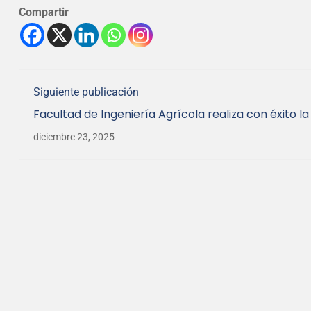
Compartir
Siguiente publicación
Facultad de Ingeniería Agrícola realiza con éxito la 
reactiva histórica agrupación
diciembre 23, 2025