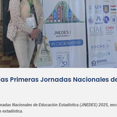
 las Primeras Jornadas Nacionales d
ornadas Nacionales de Educación Estadística (JNEDES) 2025, en
 estadística.