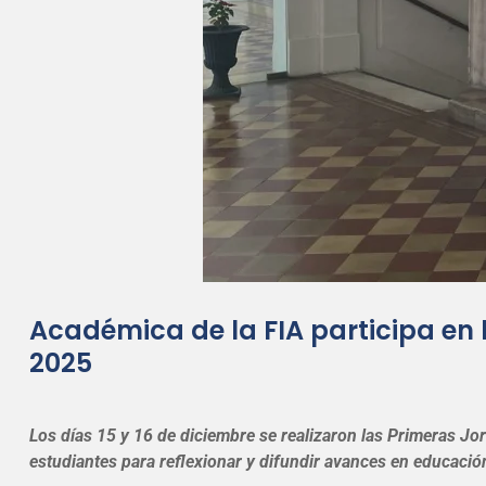
Académica de la FIA participa en
2025
Los días 15 y 16 de diciembre se realizaron las Primeras J
estudiantes para reflexionar y difundir avances en educación