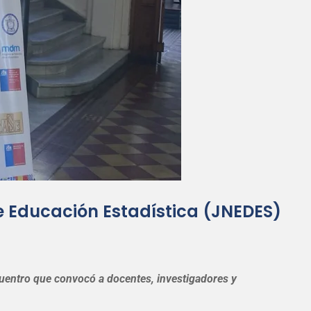
e Educación Estadística (JNEDES)
cuentro que convocó a docentes, investigadores y