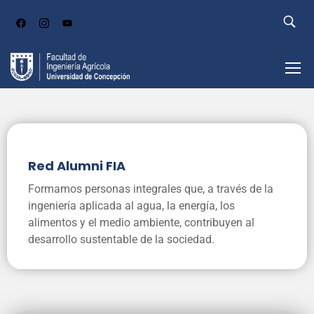
Red Alumni FIA
Formamos personas integrales que, a través de la
ingeniería aplicada al agua, la energía, los
alimentos y el medio ambiente, contribuyen al
desarrollo sustentable de la sociedad.