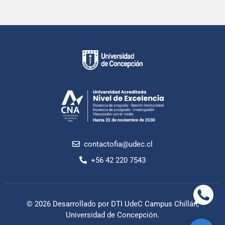
contactofia@udec.cl
+56 42 220 7543
© 2026 Desarrollado por DTI UdeC Campus Chillán,
Universidad de Concepción.