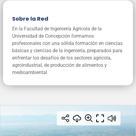
Sobre la Red
En la Facultad de Ingeniería Agrícola de la
Universidad de Concepción formamos
profesionales con una sólida formación en ciencias
básicas y ciencias de la ingeniería, preparados para
enfrentar los desafíos de los sectores agrícola,
agroindustrial, de producción de alimentos y
medioambiental.