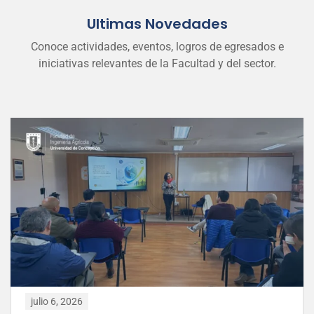
Ultimas Novedades
Conoce actividades, eventos, logros de egresados e
iniciativas relevantes de la Facultad y del sector.
julio 6, 2026