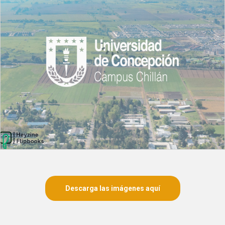
Descarga las imágenes aquí