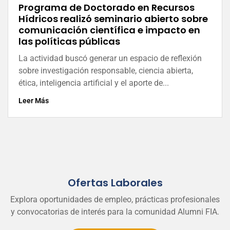
Programa de Doctorado en Recursos
Hídricos realizó seminario abierto sobre
comunicación científica e impacto en
las políticas públicas
La actividad buscó generar un espacio de reflexión
sobre investigación responsable, ciencia abierta,
ética, inteligencia artificial y el aporte de...
Leer Más
Ofertas Laborales
Explora oportunidades de empleo, prácticas profesionales
y convocatorias de interés para la comunidad Alumni FIA.