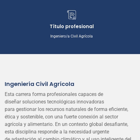
Título profesional
Ingeniero/a Civil Agrícola
Ingeniería Civil Agrícola
Esta carrera forma profesionales capaces de
diseñar soluciones tecnológicas innovadoras
para gestionar los recursos naturales de forma eficiente,
ética y sostenible, con una fuerte conexión al sector
agrícola y alimentario. En un contexto global desafiante,
esta disciplina responde a la necesidad urgente
de adaptación al cambio climático y al uso inteligente del