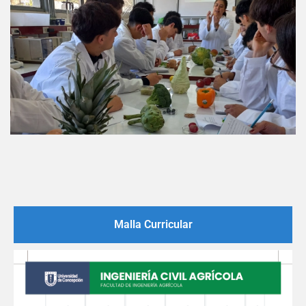
Malla Curricular