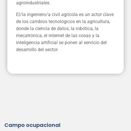
agroindustriales.
El/la ingeniero/a civil agrícola es un actor clave
de los cambios tecnológicos en la agricultura,
donde la ciencia de datos, la robótica, la
mecatrónica, el internet de las cosas y la
inteligencia artificial se ponen al servicio del
desarrollo del sector.
Campo ocupacional