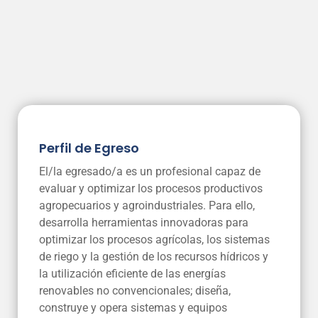
Perfil de Egreso
El/la egresado/a es un profesional capaz de
evaluar y optimizar los procesos productivos
agropecuarios y agroindustriales. Para ello,
desarrolla herramientas innovadoras para
optimizar los procesos agrícolas, los sistemas
de riego y la gestión de los recursos hídricos y
la utilización eficiente de las energías
renovables no convencionales; diseña,
construye y opera sistemas y equipos