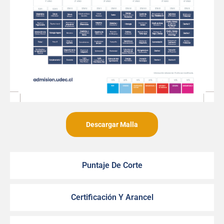
Descargar Malla
Puntaje De Corte
Certificación Y Arancel