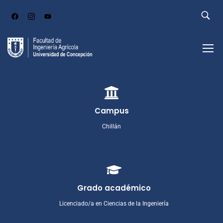
Campus
Chillán
Grado académico
Licenciado/a en Ciencias de la Ingeniería