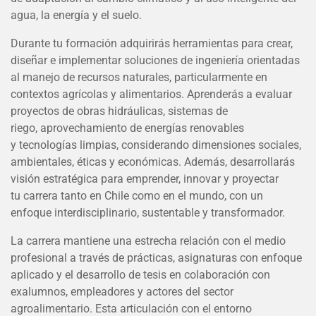
agua, la energía y el suelo.
Durante tu formación adquirirás herramientas para crear,
diseñar e implementar soluciones de ingeniería orientadas
al manejo de recursos naturales, particularmente en
contextos agrícolas y alimentarios. Aprenderás a evaluar
proyectos de obras hidráulicas, sistemas de
riego, aprovechamiento de energías renovables
y tecnologías limpias, considerando dimensiones sociales,
ambientales, éticas y económicas. Además, desarrollarás
visión estratégica para emprender, innovar y proyectar
tu carrera tanto en Chile como en el mundo, con un
enfoque interdisciplinario, sustentable y transformador.
La carrera mantiene una estrecha relación con el medio
profesional a través de prácticas, asignaturas con enfoque
aplicado y el desarrollo de tesis en colaboración con
exalumnos, empleadores y actores del sector
agroalimentario. Esta articulación con el entorno