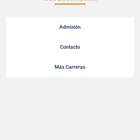
Admisión
Contacto
Más Carreras