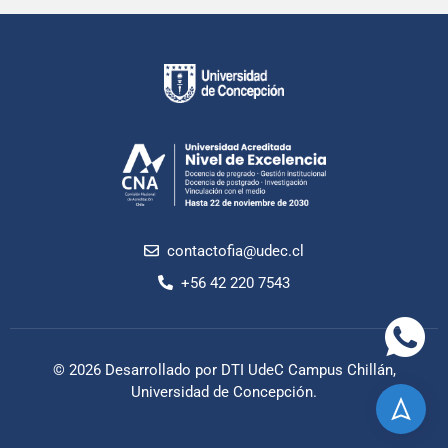
contactofia@udec.cl
+56 42 220 7543
© 2026 Desarrollado por DTI UdeC Campus Chillán,
Universidad de Concepción.