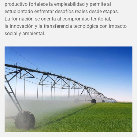
productivo fortalece la empleabilidad y permite al
estudiantado enfrentar desafíos reales desde etapas.
La formación se orienta al compromiso territorial,
la innovación y la transferencia tecnológica con impacto
social y ambiental.