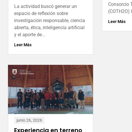
Consorcio 
La actividad buscó generar un
(COTH2O) li
espacio de reflexión sobre
investigación responsable, ciencia
Leer Más
abierta, ética, inteligencia artificial
y el aporte de...
Leer Más
junio 26, 2026
Experiencia en terreno