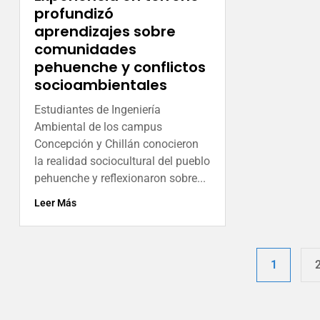
profundizó
aprendizajes sobre
comunidades
pehuenche y conflictos
socioambientales
Estudiantes de Ingeniería
Ambiental de los campus
Concepción y Chillán conocieron
la realidad sociocultural del pueblo
pehuenche y reflexionaron sobre...
Leer Más
1