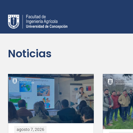
Noticias
agosto 7, 2026