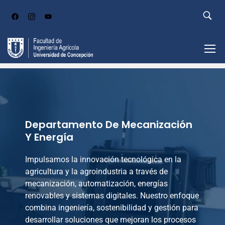
Departamento De Mecanización
Y Energía
Impulsamos la innovación tecnológica en la
agricultura y la agroindustria a través de
mecanización, automatización, energías
renovables y sistemas digitales. Nuestro enfoque
combina ingeniería, sostenibilidad y gestión para
desarrollar soluciones que mejoran los procesos