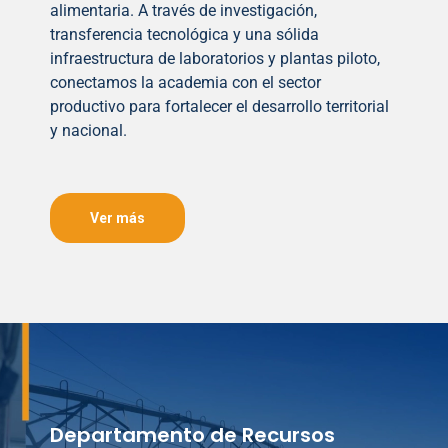
alimentaria. A través de investigación,
transferencia tecnológica y una sólida
infraestructura de laboratorios y plantas piloto,
conectamos la academia con el sector
productivo para fortalecer el desarrollo territorial
y nacional.
Ver más
Departamento de Recursos