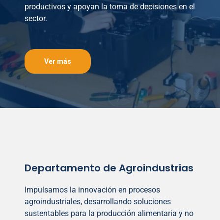
productivos y apoyan la toma de decisiones en el
sector.
Ver más
Departamento de Agroindustrias
Impulsamos la innovación en procesos
agroindustriales, desarrollando soluciones
sustentables para la producción alimentaria y no