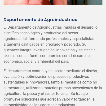
Departamento de Agroindustrias
El Departamento de Agroindustrias impulsa el desarrollo
científico, tecnológico y productivo del sector
agroindustrial, formando profesionales y especialistas
altamente calificados en pregrado y posgrado. Su
quehacer integra investigación, innovación y asistencia
técnica, con un fuerte compromiso con el desarrollo
económico, social y ambiental del país.
El departamento contribuye al sector mediante el diseño,
evaluación y optimización de procesos productivos
sustentables e innovadores, tanto alimentarios como no
alimentarios, utilizando materias primas provenientes de la
agricultura, la pesca y el sector forestal. Su trabajo
promueve soluciones que agregan valor y fortalecen la
competitividad de las cadenas productivas.