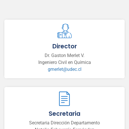
Director
Dr. Gaston Merlet V.
Ingeniero Civil en Química
gmerlet@udec.cl
Secretaria
Secretaria Dirección Departamento