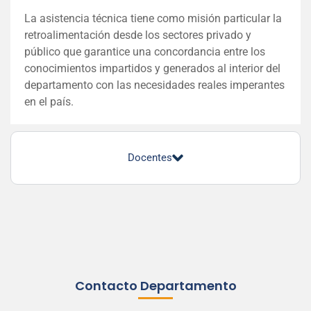
La asistencia técnica tiene como misión particular la
retroalimentación desde los sectores privado y
público que garantice una concordancia entre los
conocimientos impartidos y generados al interior del
departamento con las necesidades reales imperantes
en el país.
Docentes
Contacto Departamento