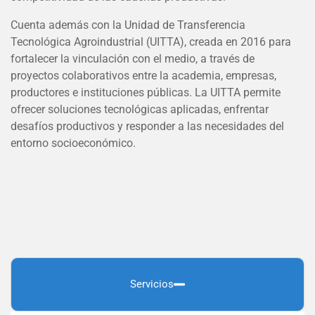
Cuenta además con la Unidad de Transferencia
Tecnológica Agroindustrial (UITTA), creada en 2016 para
fortalecer la vinculación con el medio, a través de
proyectos colaborativos entre la academia, empresas,
productores e instituciones públicas. La UITTA permite
ofrecer soluciones tecnológicas aplicadas, enfrentar
desafíos productivos y responder a las necesidades del
entorno socioeconómico.
Servicios