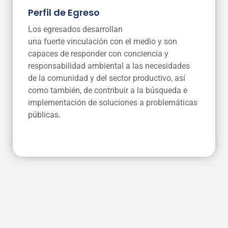
Perfil de Egreso
Los egresados desarrollan
una
fuerte
vinculación con el medio y son
capaces de responder con conciencia y
responsabilidad ambiental a las necesidades
de la co
munidad y del sector productivo, así
como también, de contribuir a la búsqueda e
implementación de soluciones a problemáticas
públicas.