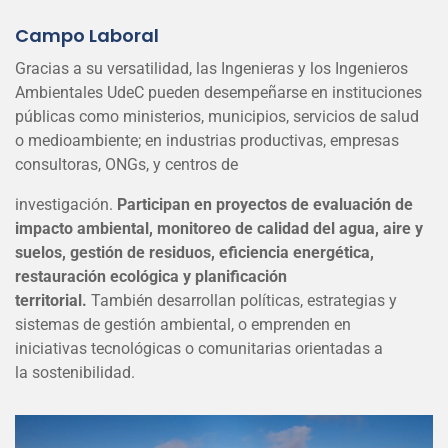
Campo Laboral
Gracias a su versatilidad, las Ingenieras y los Ingenieros
Ambientales UdeC pueden desempeñarse en instituciones
públicas como ministerios, municipios, servicios de salud
o medioambiente; en industrias productivas, empresas
consultoras, ONGs, y centros de
investigación.
Participan en proyectos de evaluación de
impacto ambiental, monitoreo de calidad del agua, aire y
suelos, gestión de residuos, eficiencia energética,
restauración ecológica y planificación
territorial.
También
desarrollan políticas, estrategias y
sistemas de
gestión ambiental, o emprenden en
iniciativas
tecnológicas o comunitarias orientadas a
la
sostenibilidad.