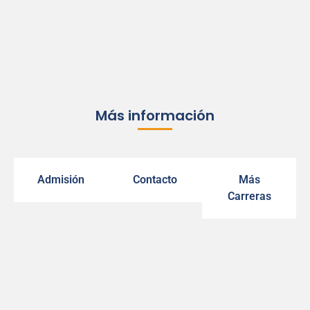
Más información
Admisión
Contacto
Más
Carreras