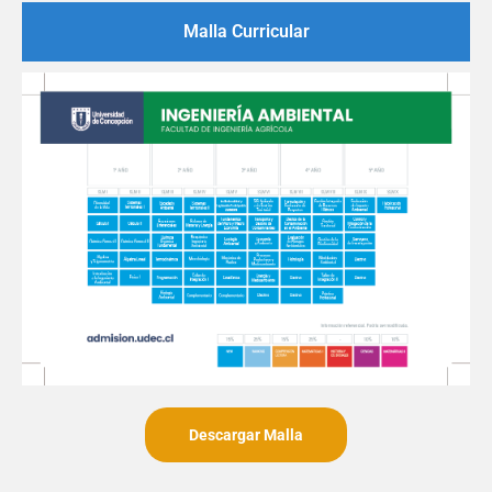
Malla Curricular
Descargar Malla