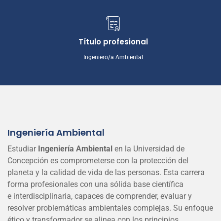
Título profesional
Ingeniero/a Ambiental
Ingeniería Ambiental
Estudiar
Ingeniería Ambiental
en la Universidad de
Concepción es comprometerse con la protección del
planeta y la calidad de vida de las personas. Esta carrera
forma profesionales con una sólida base científica
e interdisciplinaria, capaces de comprender, evaluar y
resolver problemáticas ambientales complejas. Su enfoque
ético y transformador se alinea con los principios