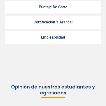
Puntaje De Corte
Certificación Y Arancel
Empleabilidad
Opinión de nuestros estudiantes y
egresados