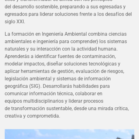
del desarrollo sostenible, preparando a sus egresadas y
egresados para liderar soluciones frente a los desafíos del
siglo XXI.
La formación en Ingeniería Ambiental combina ciencias
ambientales e ingeniería para comprender} los sistemas
naturales y su interacción con la actividad humana.
Aprenderás a identificar fuentes de contaminación,
modelar impactos, diseñar soluciones tecnológicas y
aplicar herramientas de gestión, evaluación de riesgos,
legislación ambiental y sistemas de información
geográfica (SIG). Desarrollarás habilidades para
comunicar información técnica, colaborar en
equipos multidisciplinarios y liderar procesos
de transformación sustentable, desde una mirada crítica,
creativa y comprometida.