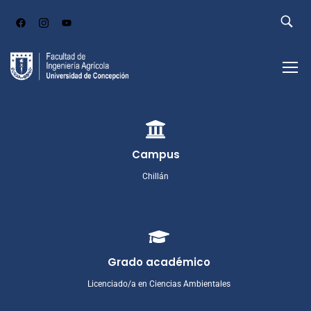
Campus
Chillán
Grado académico
Licenciado/a en Ciencias Ambientales