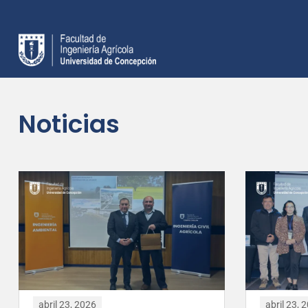
Noticias
abril 23, 2026
abril 23, 