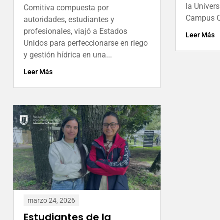
la Univer
Comitiva compuesta por
Campus Chi
autoridades, estudiantes y
profesionales, viajó a Estados
Leer Más
Unidos para perfeccionarse en riego
y gestión hídrica en una...
Leer Más
marzo 24, 2026
Estudiantes de la