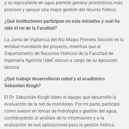
y su equivalente en agua permite generar pronósticos más
precisos y apoyar una mejor gestión del recurso hídrico.
¿Qué instituciones participan en esta iniciativa y cuál ha
sido el rol de la Facultad?
La Junta de Vigilancia del Río Maipo Primera Sección es la
entidad mandante del proyecto, mientras que el
Departamento de Recursos Hídricos de la Facultad de
Ingeniería Agrícola UdeC estuvo a cargo de su ejecución
técnica.
¿Qué trabajo desarrollaron usted y el académico
Sebastián Krogh?
El Dr. Sebastián Krogh lideró el equipo que desarrolló la
evaluación de la red de monitoreo. Por mi parte, participé
como asesor en temas de hidrología y gestión del agua,
contribuyendo al análisis de la información y a la
evaluación de sus aplicaciones para la gestión hídrica.