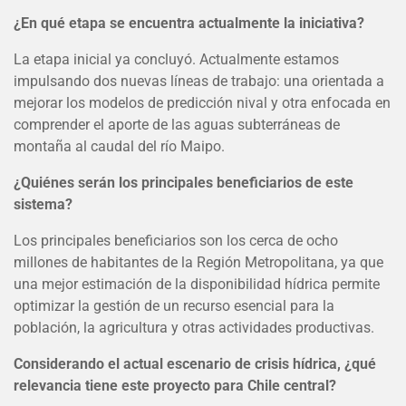
¿En qué etapa se encuentra actualmente la iniciativa?
La etapa inicial ya concluyó. Actualmente estamos
impulsando dos nuevas líneas de trabajo: una orientada a
mejorar los modelos de predicción nival y otra enfocada en
comprender el aporte de las aguas subterráneas de
montaña al caudal del río Maipo.
¿Quiénes serán los principales beneficiarios de este
sistema?
Los principales beneficiarios son los cerca de ocho
millones de habitantes de la Región Metropolitana, ya que
una mejor estimación de la disponibilidad hídrica permite
optimizar la gestión de un recurso esencial para la
población, la agricultura y otras actividades productivas.
Considerando el actual escenario de crisis hídrica, ¿qué
relevancia tiene este proyecto para Chile central?