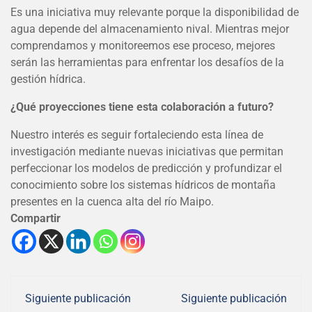
Es una iniciativa muy relevante porque la disponibilidad de
agua depende del almacenamiento nival. Mientras mejor
comprendamos y monitoreemos ese proceso, mejores
serán las herramientas para enfrentar los desafíos de la
gestión hídrica.
¿Qué proyecciones tiene esta colaboración a futuro?
Nuestro interés es seguir fortaleciendo esta línea de
investigación mediante nuevas iniciativas que permitan
perfeccionar los modelos de predicción y profundizar el
conocimiento sobre los sistemas hídricos de montaña
presentes en la cuenca alta del río Maipo.
Compartir
Siguiente publicación
Siguiente publicación