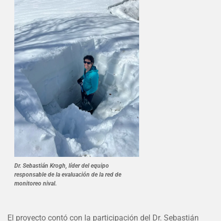
Dr. Sebastián Krogh, líder del equipo
responsable de la evaluación de la red de
monitoreo nival.
El proyecto contó con la participación del Dr. Sebastián