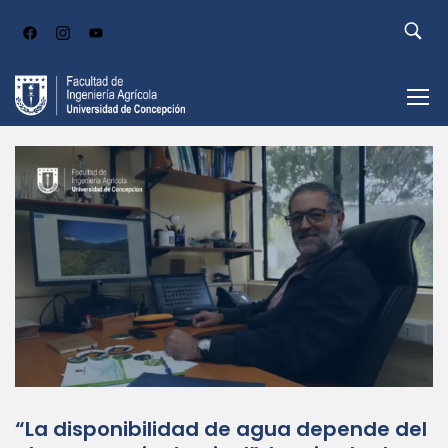
“La disponibilidad de agua depende del