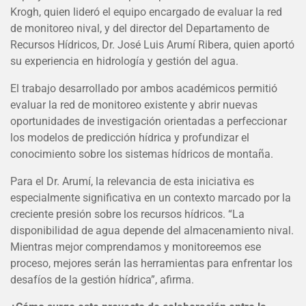
Krogh, quien lideró el equipo encargado de evaluar la red
de monitoreo nival, y del director del Departamento de
Recursos Hídricos, Dr. José Luis Arumí Ribera, quien aportó
su experiencia en hidrología y gestión del agua.
El trabajo desarrollado por ambos académicos permitió
evaluar la red de monitoreo existente y abrir nuevas
oportunidades de investigación orientadas a perfeccionar
los modelos de predicción hídrica y profundizar el
conocimiento sobre los sistemas hídricos de montaña.
Para el Dr. Arumí, la relevancia de esta iniciativa es
especialmente significativa en un contexto marcado por la
creciente presión sobre los recursos hídricos. “La
disponibilidad de agua depende del almacenamiento nival.
Mientras mejor comprendamos y monitoreemos ese
proceso, mejores serán las herramientas para enfrentar los
desafíos de la gestión hídrica”, afirma.