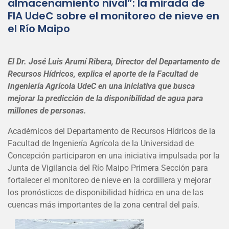
almacenamiento nival”: la mirada de
FIA UdeC sobre el monitoreo de nieve en
el Río Maipo
El Dr. José Luis Arumí Ribera, Director del Departamento de
Recursos Hídricos, explica el aporte de la Facultad de
Ingeniería Agrícola UdeC en una iniciativa que busca
mejorar la predicción de la disponibilidad de agua para
millones de personas.
Académicos del Departamento de Recursos Hídricos de la
Facultad de Ingeniería Agrícola de la Universidad de
Concepción participaron en una iniciativa impulsada por la
Junta de Vigilancia del Río Maipo Primera Sección para
fortalecer el monitoreo de nieve en la cordillera y mejorar
los pronósticos de disponibilidad hídrica en una de las
cuencas más importantes de la zona central del país.