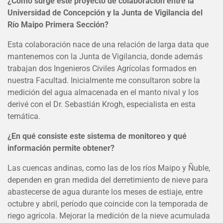
¿Cómo surge este proyecto de colaboración entre la
Universidad de Concepción y la Junta de Vigilancia del
Río Maipo Primera Sección?
Esta colaboración nace de una relación de larga data que
mantenemos con la Junta de Vigilancia, donde además
trabajan dos Ingenieros Civiles Agrícolas formados en
nuestra Facultad. Inicialmente me consultaron sobre la
medición del agua almacenada en el manto nival y los
derivé con el Dr. Sebastián Krogh, especialista en esta
temática.
¿En qué consiste este sistema de monitoreo y qué
información permite obtener?
Las cuencas andinas, como las de los ríos Maipo y Ñuble,
dependen en gran medida del derretimiento de nieve para
abastecerse de agua durante los meses de estiaje, entre
octubre y abril, período que coincide con la temporada de
riego agrícola. Mejorar la medición de la nieve acumulada