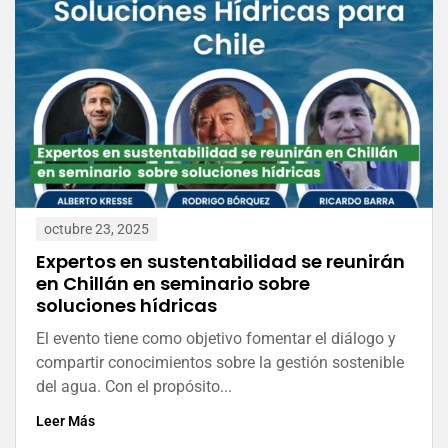
octubre 23, 2025
Expertos en sustentabilidad se reunirán
en Chillán en seminario sobre
soluciones hídricas
El evento tiene como objetivo fomentar el diálogo y
compartir conocimientos sobre la gestión sostenible
del agua. Con el propósito...
Leer Más