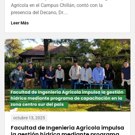
Agrícola en el Campus Chillán, contó con la
presencia del Decano, Dr....
Leer Más
octubre 13, 2025
Facultad de Ingeniería Agrícola impulsa
la gestión hídrica mediante programa