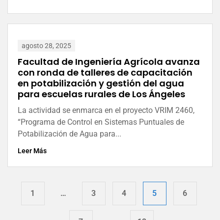
agosto 28, 2025
Facultad de Ingeniería Agrícola avanza
con ronda de talleres de capacitación
en potabilización y gestión del agua
para escuelas rurales de Los Ángeles
La actividad se enmarca en el proyecto VRIM 2460,
“Programa de Control en Sistemas Puntuales de
Potabilización de Agua para...
Leer Más
1
…
3
4
5
6