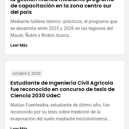
de capacitación en la zona centro sur
del país
Mediante talleres teórico–prácticos, el programa que
se desarrolla entre 2025 y 2026 en las regiones del
Maule, Ñuble y Biobío, busca...
Leer Más
octubre 3, 2025
Estudiante de Ingeniería Civil Agrícola
fue reconocido en concurso de tesis de
Ciencia 2030 UdeC
Matías Fuentealba, estudiante de último año, fue
reconocido por su tesis sobre medición de la
evaporación del suelo mediante microlisímetros...
Leer Más