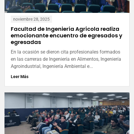
noviembre 28, 2025
Facultad de Ingeniería Agrícola realiza
emocionante encuentro de egresados y
egresadas
En la ocasión se dieron cita profesionales formados
en las carreras de Ingeniería en Alimentos, Ingeniería
Agroindustrial, Ingeniería Ambiental e...
Leer Más