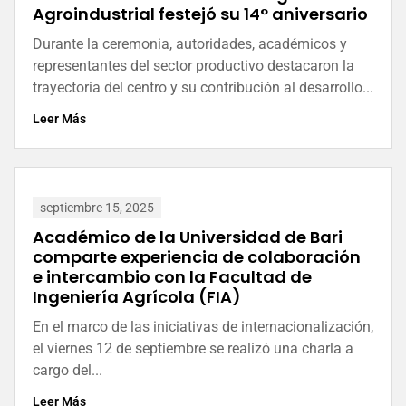
Agroindustrial festejó su 14° aniversario
Durante la ceremonia, autoridades, académicos y
representantes del sector productivo destacaron la
trayectoria del centro y su contribución al desarrollo...
Leer Más
septiembre 15, 2025
Académico de la Universidad de Bari
comparte experiencia de colaboración
e intercambio con la Facultad de
Ingeniería Agrícola (FIA)
En el marco de las iniciativas de internacionalización,
el viernes 12 de septiembre se realizó una charla a
cargo del...
Leer Más