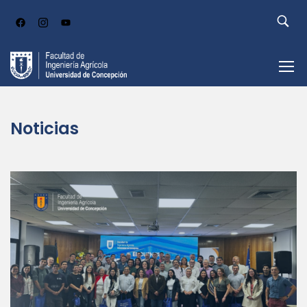
Noticias