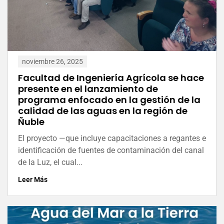
noviembre 26, 2025
Facultad de Ingeniería Agrícola se hace
presente en el lanzamiento de
programa enfocado en la gestión de la
calidad de las aguas en la región de
Ñuble
El proyecto —que incluye capacitaciones a regantes e
identificación de fuentes de contaminación del canal
de la Luz, el cual...
Leer Más