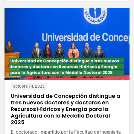
octubre 14, 2025
Universidad de Concepción distingue a
tres nuevos doctores y doctoras en
Recursos Hídricos y Energía para la
Agricultura con la Medalla Doctoral
2025
El doctorado, impartido por la Facultad de Ingeniería