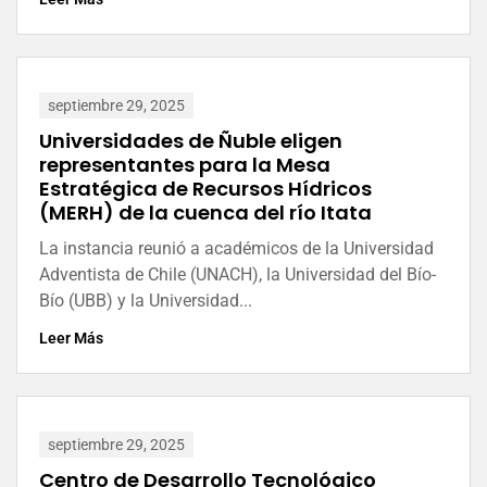
septiembre 29, 2025
Universidades de Ñuble eligen
representantes para la Mesa
Estratégica de Recursos Hídricos
(MERH) de la cuenca del río Itata
La instancia reunió a académicos de la Universidad
Adventista de Chile (UNACH), la Universidad del Bío-
Bío (UBB) y la Universidad...
Leer Más
septiembre 29, 2025
Centro de Desarrollo Tecnológico