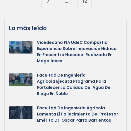
7
…
12
Lo más leído
Vicedecano FIA UdeC Compartió
Experiencia Sobre Innovación Hídrica
En Encuentro Nacional Realizado En
Magallanes
Facultad De Ingeniería
Agrícola Ejecuta Programa Para
Fortalecer La Calidad Del Agua De
Riego En Ñuble
Facultad De Ingeniería Agrícola
Lamenta El Fallecimiento Del Profesor
Emérito Dr. Óscar Parra Barrientos