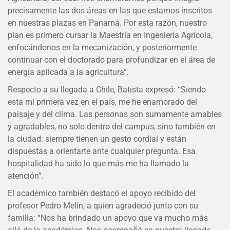
precisamente las dos áreas en las que estamos inscritos
en nuestras plazas en Panamá. Por esta razón, nuestro
plan es primero cursar la Maestría en Ingeniería Agrícola,
enfocándonos en la mecanización, y posteriormente
continuar con el doctorado para profundizar en el área de
energía aplicada a la agricultura”.
Respecto a su llegada a Chile, Batista expresó: “Siendo
esta mi primera vez en el país, me he enamorado del
paisaje y del clima. Las personas son sumamente amables
y agradables, no solo dentro del campus, sino también en
la ciudad: siempre tienen un gesto cordial y están
dispuestas a orientarte ante cualquier pregunta. Esa
hospitalidad ha sido lo que más me ha llamado la
atención”.
El académico también destacó el apoyo recibido del
profesor Pedro Melín, a quien agradeció junto con su
familia: “Nos ha brindado un apoyo que va mucho más