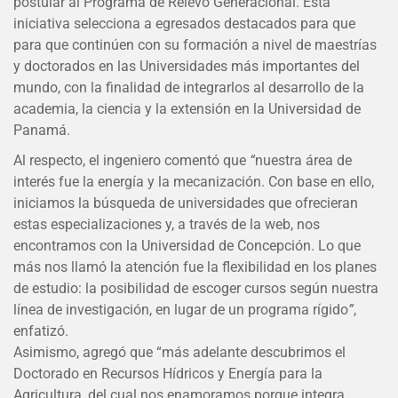
postular al Programa de Relevo Generacional. Esta
iniciativa selecciona a egresados destacados para que
para que continúen con su formación a nivel de maestrías
y doctorados en las Universidades más importantes del
mundo, con la finalidad de integrarlos al desarrollo de la
academia, la ciencia y la extensión en la Universidad de
Panamá.
Al respecto, el ingeniero comentó que
“
nuestra área de
interés fue la energía y la mecanización. Con base en ello,
iniciamos la búsqueda de universidades que ofrecieran
estas especializaciones y, a través de la web, nos
encontramos con la Universidad de Concepción. Lo que
más nos llamó la atención fue la flexibilidad en los planes
de estudio: la posibilidad de escoger cursos según nuestra
línea de investigación, en lugar de un programa rígido
”
,
enfatizó.
Asimismo, agregó que “más adelante descubrimos el
Doctorado en Recursos Hídricos y Energía para la
Agricultura, del cual nos enamoramos porque integra