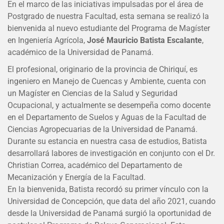
En el marco de las iniciativas impulsadas por el área de
Postgrado de nuestra Facultad, esta semana se realizó la
bienvenida al nuevo estudiante del Programa de Magíster
en Ingeniería Agrícola,
José Mauricio Batista Escalante
,
académico de la Universidad de Panamá.
El profesional, originario de la provincia de Chiriquí, es
ingeniero en Manejo de Cuencas y Ambiente, cuenta con
un Magíster en Ciencias de la Salud y Seguridad
Ocupacional, y actualmente se desempeña como docente
en el Departamento de Suelos y Aguas de la Facultad de
Ciencias Agropecuarias de la Universidad de Panamá.
Durante su estancia en nuestra casa de estudios, Batista
desarrollará labores de investigación en conjunto con el Dr.
Christian Correa, académico del Departamento de
Mecanización y Energía de la Facultad.
En la bienvenida, Batista recordó su primer vínculo con la
Universidad de Concepción, que data del año 2021, cuando
desde la Universidad de Panamá surgió la oportunidad de