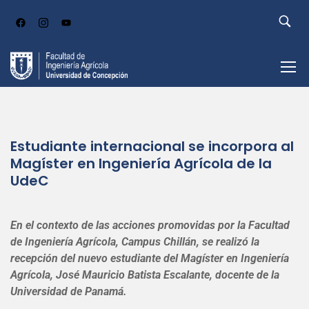
Estudiante internacional se incorpora al
Magíster en Ingeniería Agrícola de la
UdeC
En el contexto de las acciones promovidas por la Facultad
de Ingeniería Agrícola, Campus Chillán, se realizó la
recepción del nuevo estudiante del Magíster en Ingeniería
Agrícola, José Mauricio Batista Escalante, docente de la
Universidad de Panamá.