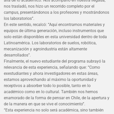
allá de lo académico. Nos acompañó en nuestra llegada,
nos trasladó, nos hizo un recorrido completo por el
campus, presentándonos a los profesores y mostrándonos
los laboratorios”.
En este sentido, recalcó: “Aquí encontramos materiales y
equipos de última generación, incluso instrumentos que
solo están disponibles en esta universidad dentro de toda
Latinoamérica. Los laboratorios de suelos, robótica,
mecanización y agroindustria están altamente
desarrollados”.
Finalmente, el nuevo estudiante del programa subrayó la
relevancia de esta experiencia, señalando que: “Como
exestudiantes y ahora investigadores en estas áreas,
estamos aprovechando al máximo la oportunidad y
receptivos a absorber todo lo posible, tanto en lo
académico como en lo cultural. También nos hemos
enamorado de la forma de pensar en Chile, de la apertura y
de la manera en que se vive el conocimiento”.
“Esta experiencia no solo será académica, sino también