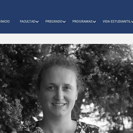
INICIO
FACULTAD
PREGRADO
PROGRAMAS
VIDA ESTUDIANTIL