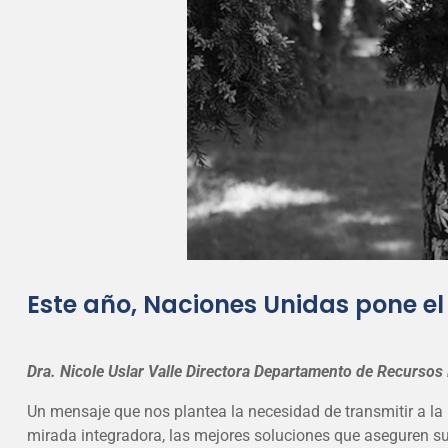
Este año, Naciones Unidas pone el
Dra. Nicole Uslar Valle
Directora Departamento de Recursos 
Un mensaje que nos plantea la necesidad de transmitir a la p
mirada integradora, las mejores soluciones que aseguren su 