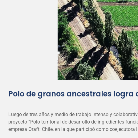
Polo de granos ancestrales logra 
Luego de tres años y medio de trabajo intenso y colaborativo 
proyecto “Polo territorial de desarrollo de ingredientes func
empresa Orafti Chile, en la que participó como coejecutora 