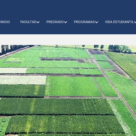
INICIO
FACULTAD
PREGRADO
PROGRAMAS
VIDA ESTUDIANTIL