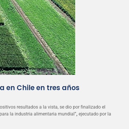
 en Chile en tres años
itivos resultados a la vista, se dio por finalizado el
 para la industria alimentaria mundial”
,
ejecutado por la