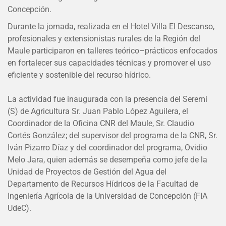
Concepción.
Durante la jornada, realizada en el Hotel Villa El Descanso,
profesionales y extensionistas rurales de la Región del
Maule participaron en talleres teórico–prácticos enfocados
en fortalecer sus capacidades técnicas y promover el uso
eficiente y sostenible del recurso hídrico.
La actividad fue inaugurada con la presencia del Seremi
(S) de Agricultura Sr. Juan Pablo López Aguilera, el
Coordinador de la Oficina CNR del Maule, Sr. Claudio
Cortés González; del supervisor del programa de la CNR, Sr.
Iván Pizarro Díaz y del coordinador del programa, Ovidio
Melo Jara, quien además se desempeña como jefe de la
Unidad de Proyectos de Gestión del Agua del
Departamento de Recursos Hídricos de la Facultad de
Ingeniería Agrícola de la Universidad de Concepción (FIA
UdeC).