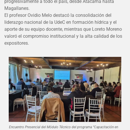
progresivamente a todo el país, desde Atacama hasta
Magallanes.
El profesor Ovidio Melo destacó la consolidación del
liderazgo nacional de la UdeC en formación hídrica y el
aporte de su equipo docente, mientras que Loreto Moreno
valoró el compromiso institucional y la alta calidad de los
expositores.
Encuentro Presencial del Módulo Técnico del programa “Capacitación en