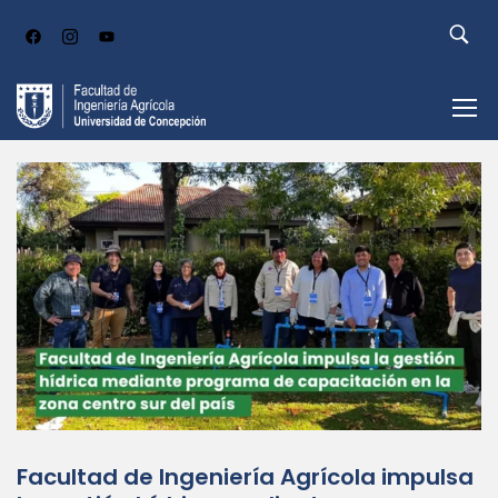
Facultad de Ingeniería Agrícola impulsa