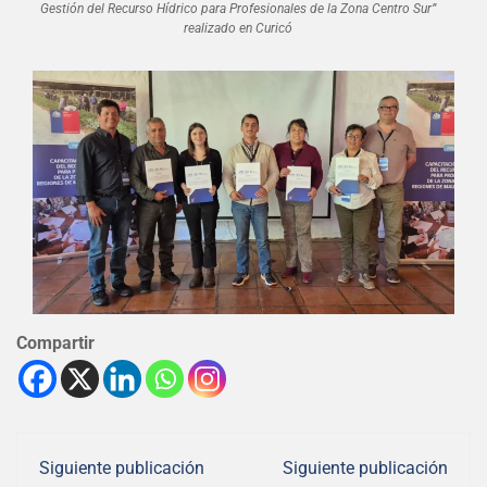
Gestión del Recurso Hídrico para Profesionales de la Zona Centro Sur”
realizado en Curicó
Compartir
Siguiente publicación
Siguiente publicación