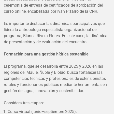
ceremonia de entrega de certificados de aprobación del
curso online, encabezada por Iván Pizarro de la CNR.
Es importante destacar las dinámicas participativas que
lidera la antropóloga especialista organizacional del
programa, Blanca Rivera Flores. En este caso, la dinámica
de presentación y de evaluación del encuentro.
Formación para una gestión hídrica sostenible
El programa, que se desarrolla entre 2025 y 2026 en las
regiones del Maule, Ñuble y Biobío, busca fortalecer las
competencias técnicas y profesionales de extensionistas
rurales y funcionarios públicos mediante herramientas en
gestión del agua, innovación y sostenibilidad.
Considera tres etapas:
Curso virtual (junio–septiembre 2025).