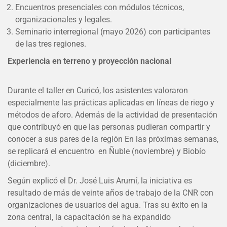
Encuentros presenciales con módulos técnicos,
organizacionales y legales.
Seminario interregional (mayo 2026) con participantes
de las tres regiones.
Experiencia en terreno y proyección nacional
Durante el taller en Curicó, los asistentes valoraron
especialmente las prácticas aplicadas en líneas de riego y
métodos de aforo. Además de la actividad de presentación
que contribuyó en que las personas pudieran compartir y
conocer a sus pares de la región En las próximas semanas,
se replicará el encuentro en Ñuble (noviembre) y Biobío
(diciembre).
Según explicó el Dr. José Luis Arumí, la iniciativa es
resultado de más de veinte años de trabajo de la CNR con
organizaciones de usuarios del agua. Tras su éxito en la
zona central, la capacitación se ha expandido