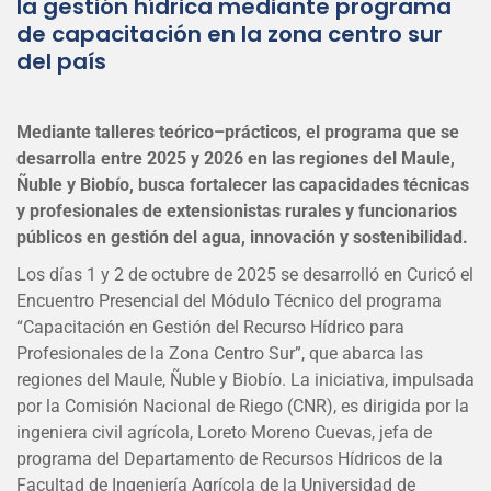
la gestión hídrica mediante programa
de capacitación en la zona centro sur
del país
Mediante talleres teórico–prácticos, el programa que se
desarrolla entre 2025 y 2026 en las regiones del Maule,
Ñuble y Biobío, busca fortalecer las capacidades técnicas
y profesionales de extensionistas rurales y funcionarios
públicos en gestión del agua, innovación y sostenibilidad.
Los días 1 y 2 de octubre de 2025 se desarrolló en Curicó el
Encuentro Presencial del Módulo Técnico del programa
“Capacitación en Gestión del Recurso Hídrico para
Profesionales de la Zona Centro Sur”, que abarca las
regiones del Maule, Ñuble y Biobío. La iniciativa, impulsada
por la Comisión Nacional de Riego (CNR), es dirigida por la
ingeniera civil agrícola, Loreto Moreno Cuevas, jefa de
programa del Departamento de Recursos Hídricos de la
Facultad de Ingeniería Agrícola de la Universidad de