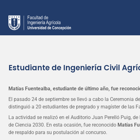
Estudiante de Ingeniería Civil Agr
Matías Fuentealba, estudiante de último año, fue reconoci
El pasado 24 de septiembre se llevó a cabo la Ceremonia d
distinguió a 20 estudiantes de pregrado y magíster de las 
La actividad se realizó en el Auditorio Juan Perelló Puig, d
de Ciencia 2030. En esta ocasión, fue reconocido
Matías Fu
de respaldo para su postulación al concurso.