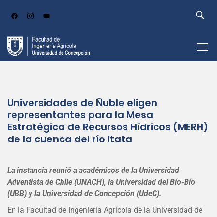
Universidades de Ñuble eligen
representantes para la Mesa
Estratégica de Recursos Hídricos (MERH)
de la cuenca del río Itata
La instancia reunió a académicos de la Universidad
Adventista de Chile (UNACH), la Universidad del Bío-Bío
(UBB) y la Universidad de Concepción (UdeC).
En la Facultad de Ingeniería Agrícola de la Universidad de