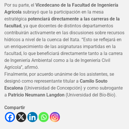
Por su parte, el
Vicedecano de la Facultad de Ingeniería
Agrícola
subrayó que la participación en la mesa
estratégica
potenciará directamente a las carreras de la
facultad
, ya que docentes de distintos departamentos
contribuirán activamente en las discusiones sobre recursos
hídricos a nivel de la cuenca del Itata. “Esto se reflejará en
un enriquecimiento de las asignaturas impartidas en la
facultad, lo que beneficiará directamente tanto a la carrera
de Ingeniería Ambiental como a la de Ingeniería Civil
Agrícola”, afirmó.
Finalmente, por acuerdo unánime de los asistentes, se
designó como representante titular a
Camilo Souto
Escalona
(Universidad de Concepción) y como subrogante
a
Patricio Neumann Langdon
(Universidad del Bío-Bío).
Compartir