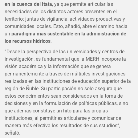
en la cuenca del Itata
, ya que permite articular las
necesidades de los distintos actores presentes en el
territorio: juntas de vigilancia, actividades productivas y
comunidades locales. Esto, añadió, abre el camino hacia
un
paradigma más sustentable en la administración de
los recursos hídricos
.
“Desde la perspectiva de las universidades y centros de
investigación, es fundamental que la MERH incorpore la
visión académica y la información que se genera
permanentemente a través de múltiples investigaciones
realizadas en las instituciones de educación superior de la
región de Ñuble. Su participación no solo asegura que
estos conocimientos sean considerados en la toma de
decisiones y en la formulación de políticas públicas, sino
que además constituye un hito para las propias
instituciones, al permitirles articularse y comunicar de
manera más efectiva los resultados de sus estudios”,
señaló.