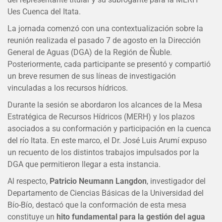
Ues Cuenca del Itata.
La jornada comenzó con una contextualización sobre la
reunión realizada el pasado 7 de agosto en la Dirección
General de Aguas (DGA) de la Región de Ñuble.
Posteriormente, cada participante se presentó y compartió
un breve resumen de sus líneas de investigación
vinculadas a los recursos hídricos.
Durante la sesión se abordaron los alcances de la Mesa
Estratégica de Recursos Hídricos (MERH) y los plazos
asociados a su conformación y participación en la cuenca
del río Itata. En este marco, el Dr. José Luis Arumí expuso
un recuento de los distintos trabajos impulsados por la
DGA que permitieron llegar a esta instancia.
Al respecto,
Patricio Neumann Langdon
, investigador del
Departamento de Ciencias Básicas de la Universidad del
Bío-Bío, destacó que la conformación de esta mesa
constituye un
hito fundamental para la gestión del agua